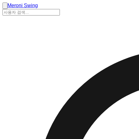
Meroni Swing