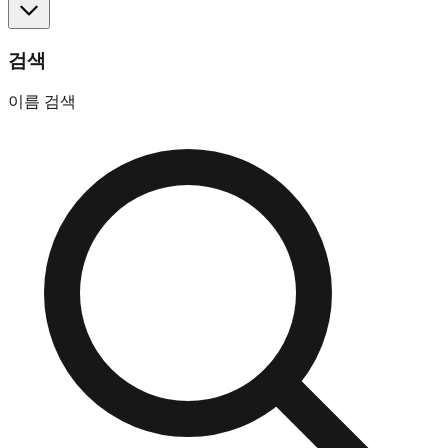
검색
이름 검색