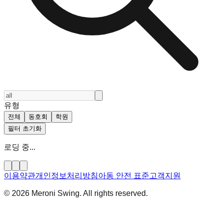
유형
전체
동호회
학원
필터 초기화
로딩 중...
이용약관
개인정보처리방침
아동 안전 표준
고객지원
© 2026 Meroni Swing. All rights reserved.