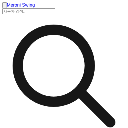
Meroni Swing