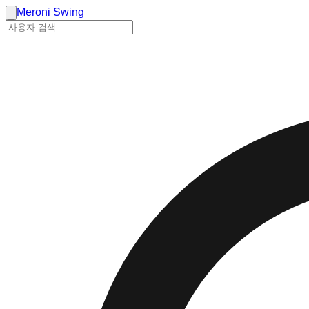
Meroni Swing