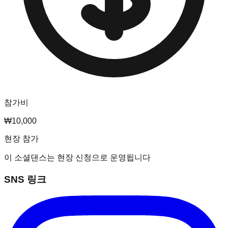
참가비
₩10,000
현장 참가
이 소셜댄스는 현장 신청으로 운영됩니다
SNS 링크