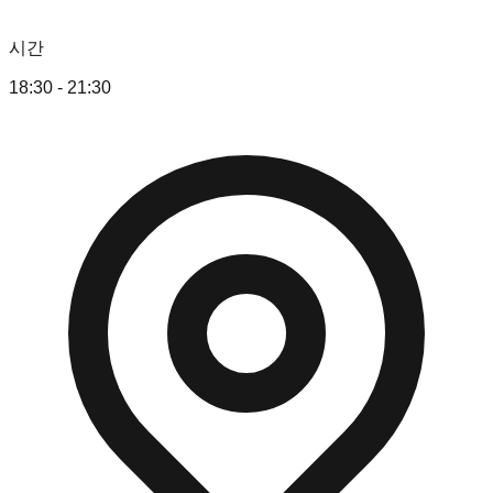
시간
18:30 - 21:30