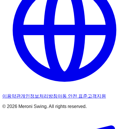
이용약관
개인정보처리방침
아동 안전 표준
고객지원
© 2026 Meroni Swing. All rights reserved.