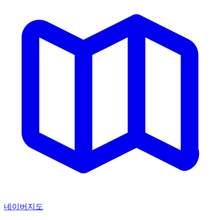
네이버지도