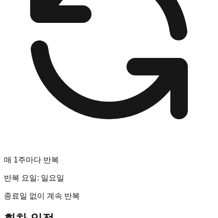
매 1주마다 반복
반복 요일:
일요일
종료일 없이 계속 반복