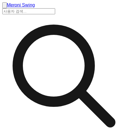
Meroni Swing