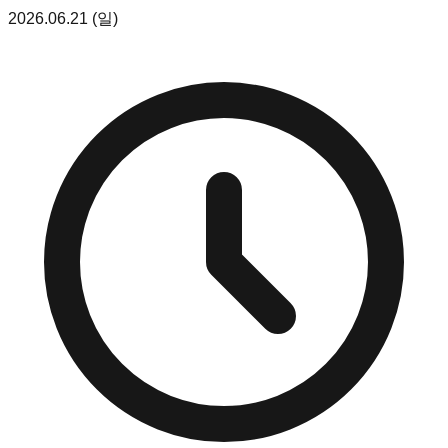
2026.06.21 (일)