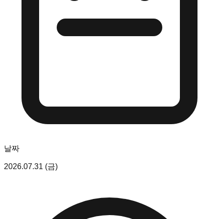
날짜
2026.07.31 (금)