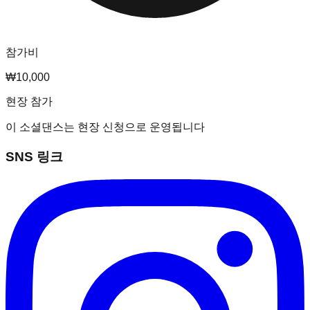
참가비
₩10,000
현장 참가
이 소셜댄스는 현장 신청으로 운영됩니다
SNS 링크