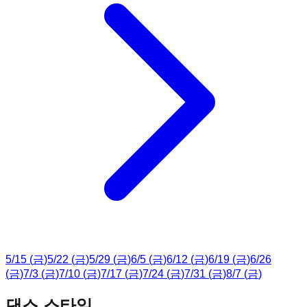
5
/
15
(
금
)
5
/
22
(
금
)
5
/
29
(
금
)
6
/
5
(
금
)
6
/
12
(
금
)
6
/
19
(
금
)
6
/
26
(
금
)
7
/
3
(
금
)
7
/
10
(
금
)
7
/
17
(
금
)
7
/
24
(
금
)
7
/
31
(
금
)
8
/
7
(
금
)
댄스 스타일