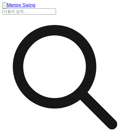
Meroni Swing