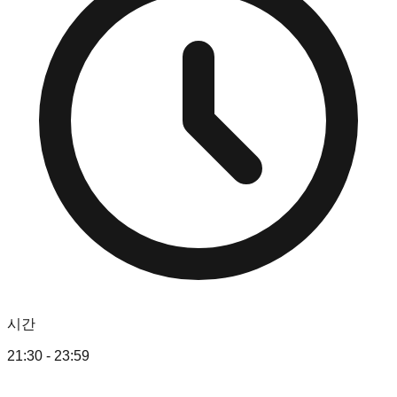
시간
21:30 - 23:59