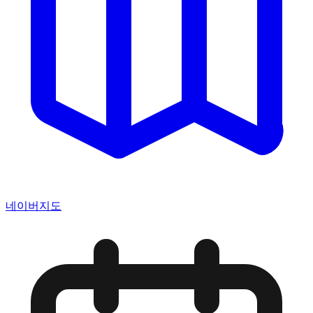
네이버지도