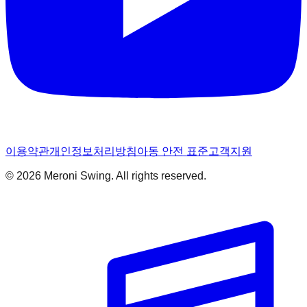
이용약관
개인정보처리방침
아동 안전 표준
고객지원
© 2026 Meroni Swing. All rights reserved.