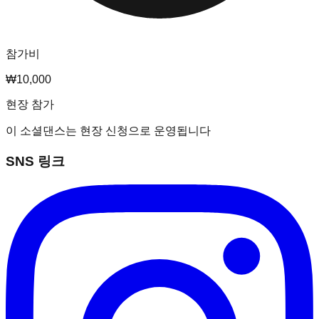
참가비
₩10,000
현장 참가
이 소셜댄스는 현장 신청으로 운영됩니다
SNS 링크