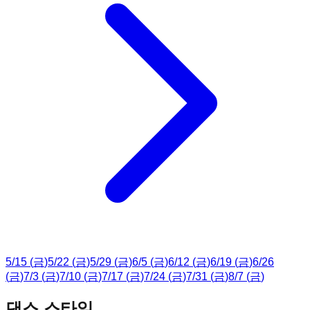
5
/
15
(
금
)
5
/
22
(
금
)
5
/
29
(
금
)
6
/
5
(
금
)
6
/
12
(
금
)
6
/
19
(
금
)
6
/
26
(
금
)
7
/
3
(
금
)
7
/
10
(
금
)
7
/
17
(
금
)
7
/
24
(
금
)
7
/
31
(
금
)
8
/
7
(
금
)
댄스 스타일