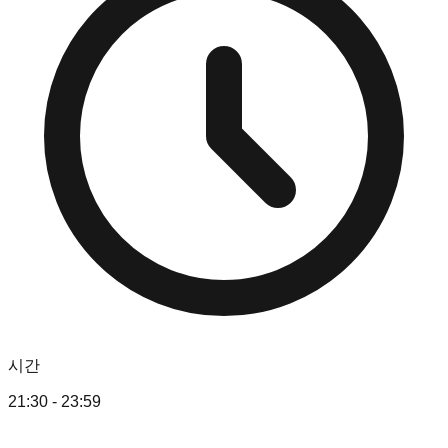
시간
21:30 - 23:59