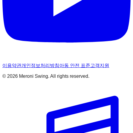
이용약관
개인정보처리방침
아동 안전 표준
고객지원
© 2026 Meroni Swing. All rights reserved.