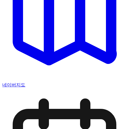
네이버지도