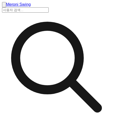
Meroni Swing