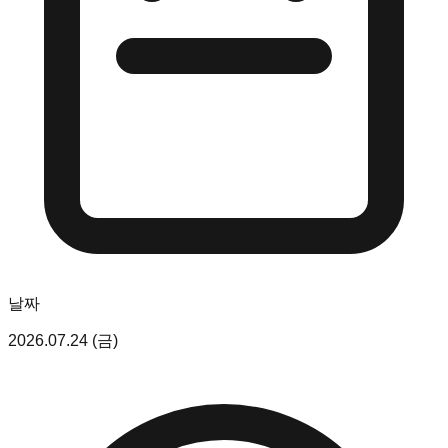
날짜
2026.07.24 (금)