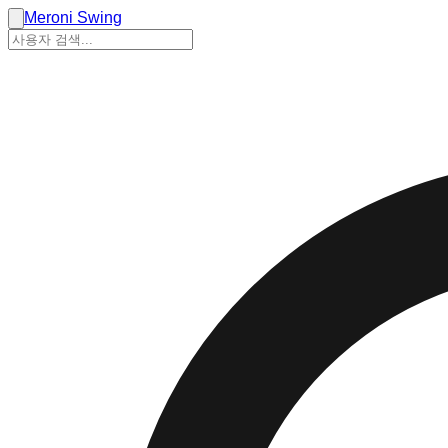
Meroni Swing