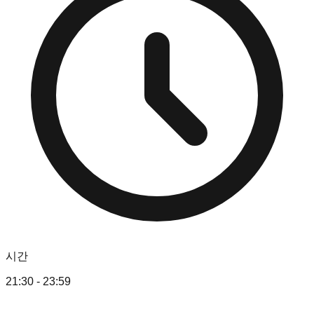
시간
21:30 - 23:59