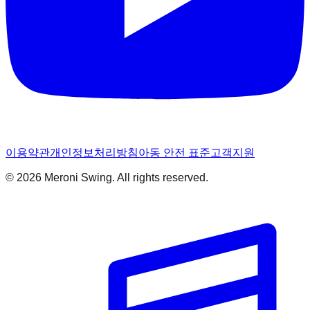
이용약관
개인정보처리방침
아동 안전 표준
고객지원
© 2026 Meroni Swing. All rights reserved.