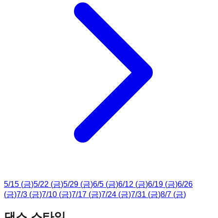
5
/
15
(
금
)
5
/
22
(
금
)
5
/
29
(
금
)
6
/
5
(
금
)
6
/
12
(
금
)
6
/
19
(
금
)
6
/
26
(
금
)
7
/
3
(
금
)
7
/
10
(
금
)
7
/
17
(
금
)
7
/
24
(
금
)
7
/
31
(
금
)
8
/
7
(
금
)
댄스 스타일