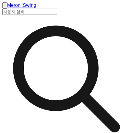
Meroni Swing