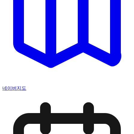
네이버지도