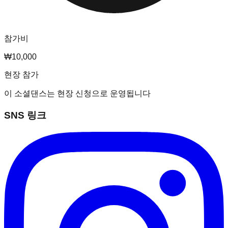
참가비
₩10,000
현장 참가
이 소셜댄스는 현장 신청으로 운영됩니다
SNS 링크