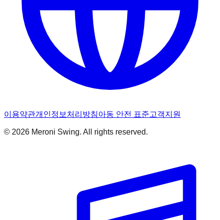
이용약관
개인정보처리방침
아동 안전 표준
고객지원
© 2026 Meroni Swing. All rights reserved.