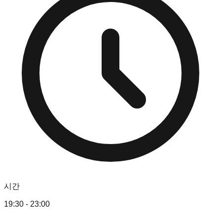
시간
19:30 - 23:00