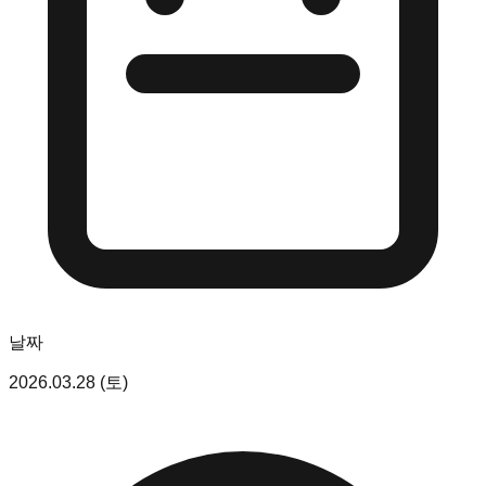
날짜
2026.03.28 (토)