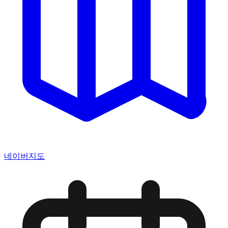
네이버지도