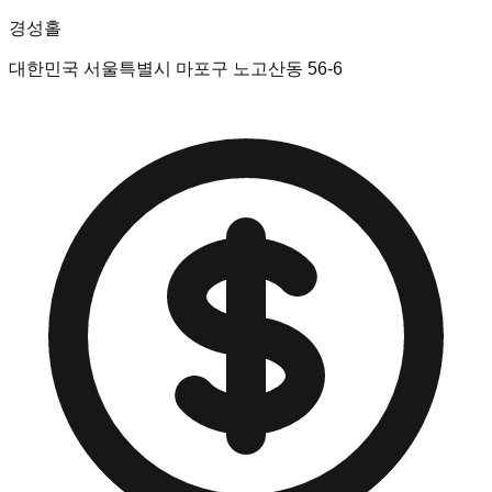
경성홀
대한민국 서울특별시 마포구 노고산동 56-6