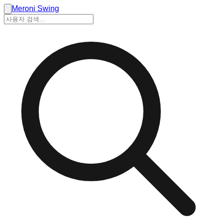
Meroni Swing