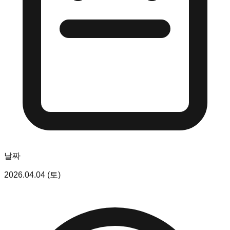
날짜
2026.04.04 (토)