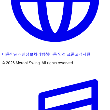
이용약관
개인정보처리방침
아동 안전 표준
고객지원
© 2026 Meroni Swing. All rights reserved.