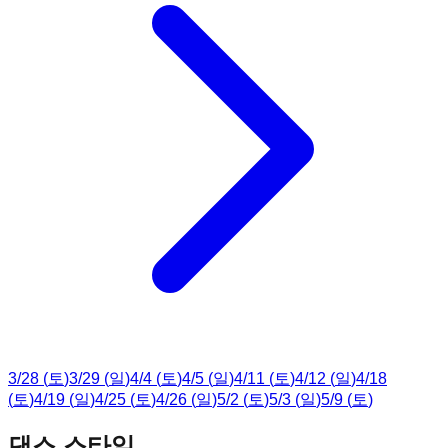
3
/
28
(
토
)
3
/
29
(
일
)
4
/
4
(
토
)
4
/
5
(
일
)
4
/
11
(
토
)
4
/
12
(
일
)
4
/
18
(
토
)
4
/
19
(
일
)
4
/
25
(
토
)
4
/
26
(
일
)
5
/
2
(
토
)
5
/
3
(
일
)
5
/
9
(
토
)
댄스 스타일