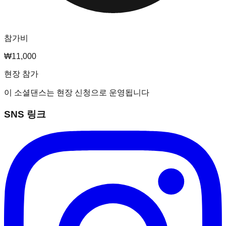
참가비
₩11,000
현장 참가
이 소셜댄스는 현장 신청으로 운영됩니다
SNS 링크