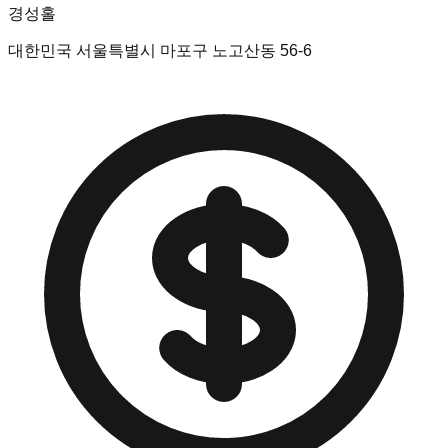
경성홀
대한민국 서울특별시 마포구 노고산동 56-6