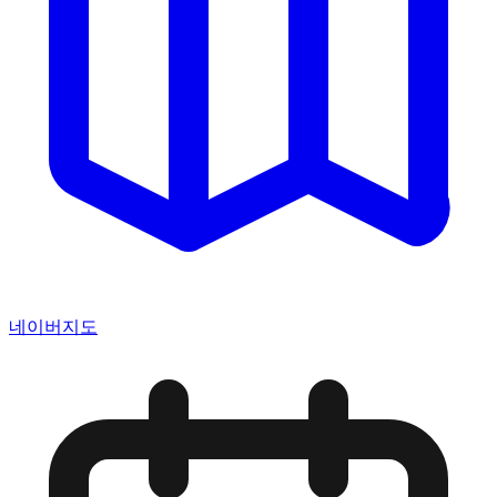
네이버지도