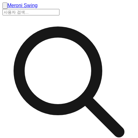
Meroni Swing