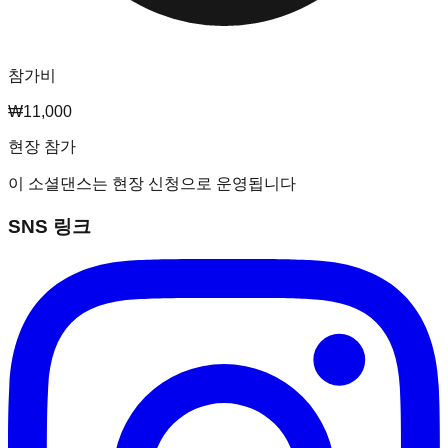
참가비
₩11,000
현장 참가
이 소셜댄스는 현장 신청으로 운영됩니다
SNS 링크