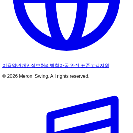
이용약관
개인정보처리방침
아동 안전 표준
고객지원
© 2026 Meroni Swing. All rights reserved.