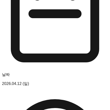
날짜
2026.04.12 (일)