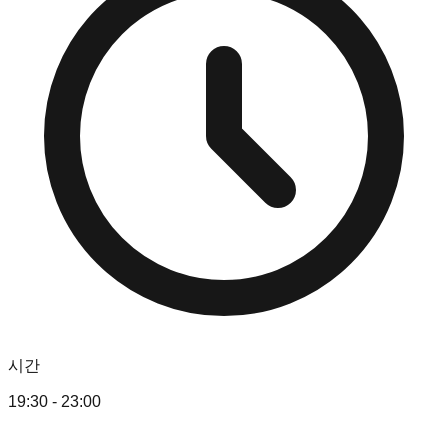
시간
19:30 - 23:00