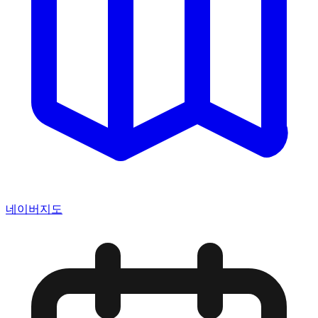
네이버지도