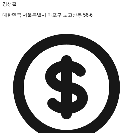
경성홀
대한민국 서울특별시 마포구 노고산동 56-6