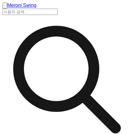
Meroni Swing