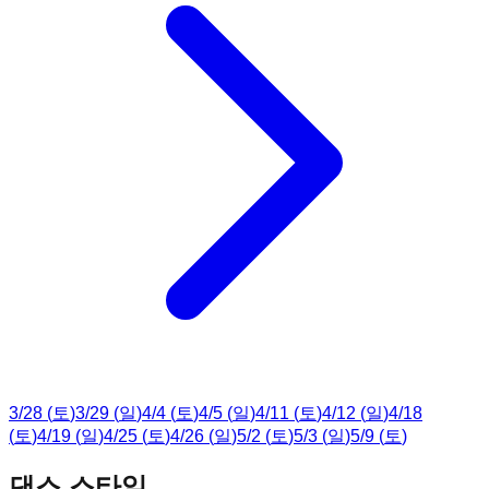
3
/
28
(
토
)
3
/
29
(
일
)
4
/
4
(
토
)
4
/
5
(
일
)
4
/
11
(
토
)
4
/
12
(
일
)
4
/
18
(
토
)
4
/
19
(
일
)
4
/
25
(
토
)
4
/
26
(
일
)
5
/
2
(
토
)
5
/
3
(
일
)
5
/
9
(
토
)
댄스 스타일