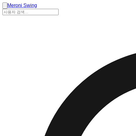
Meroni Swing