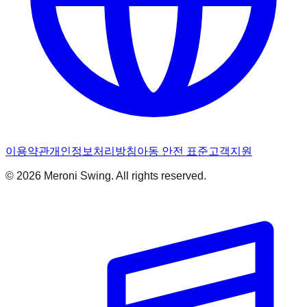
이용약관
개인정보처리방침
아동 안전 표준
고객지원
© 2026 Meroni Swing. All rights reserved.