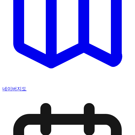
네이버지도