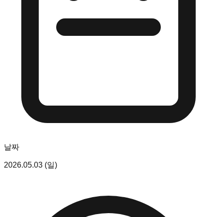
날짜
2026.05.03 (일)