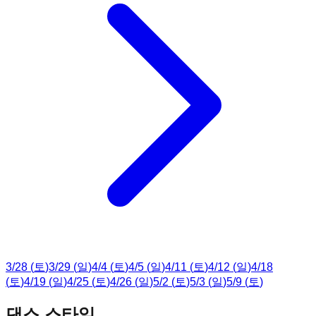
3
/
28
(
토
)
3
/
29
(
일
)
4
/
4
(
토
)
4
/
5
(
일
)
4
/
11
(
토
)
4
/
12
(
일
)
4
/
18
(
토
)
4
/
19
(
일
)
4
/
25
(
토
)
4
/
26
(
일
)
5
/
2
(
토
)
5
/
3
(
일
)
5
/
9
(
토
)
댄스 스타일