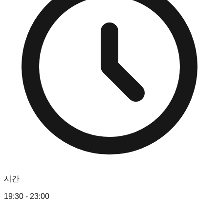
시간
19:30 - 23:00