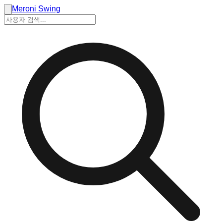
Meroni Swing