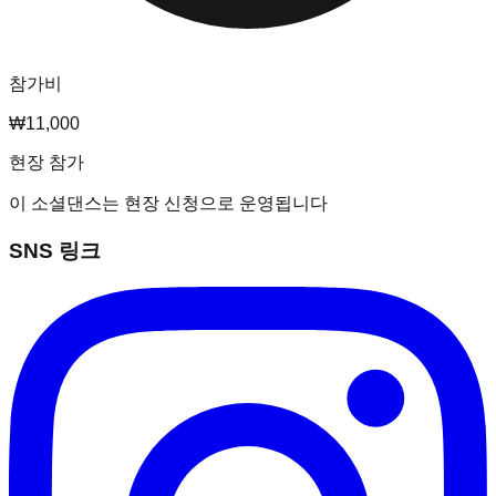
참가비
₩11,000
현장 참가
이 소셜댄스는 현장 신청으로 운영됩니다
SNS 링크